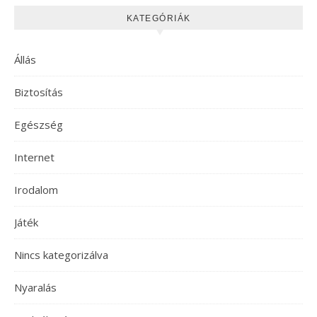
KATEGÓRIÁK
Állás
Biztosítás
Egészség
Internet
Irodalom
Játék
Nincs kategorizálva
Nyaralás