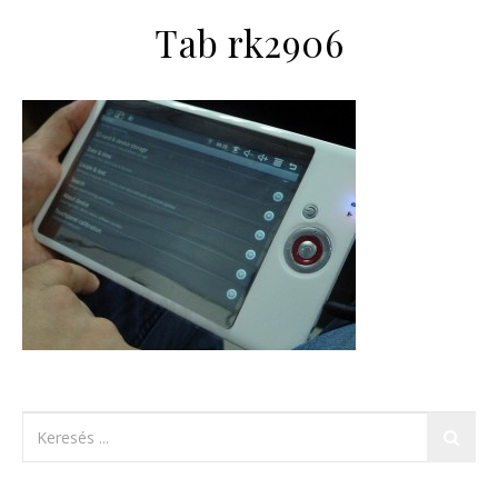
Tab rk2906