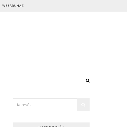
WEBÁRUHÁZ