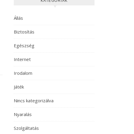
KATEGÓRIÁK
Állás
Biztosítás
Egészség
Internet
Irodalom
Játék
Nincs kategorizálva
Nyaralás
Szolgáltatás