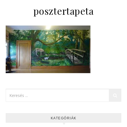
posztertapeta
KATEGÓRIÁK