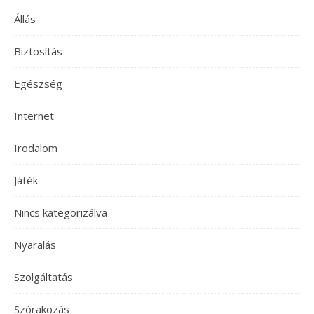
Állás
Biztosítás
Egészség
Internet
Irodalom
Játék
Nincs kategorizálva
Nyaralás
Szolgáltatás
Szórakozás