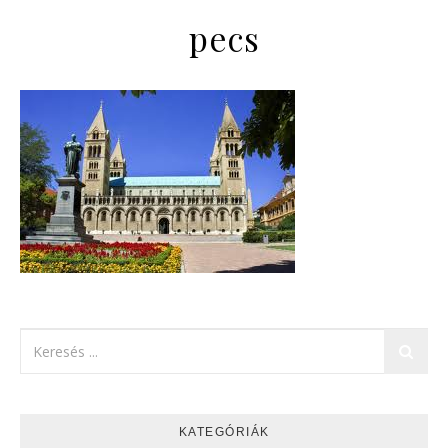
pecs
KATEGÓRIÁK