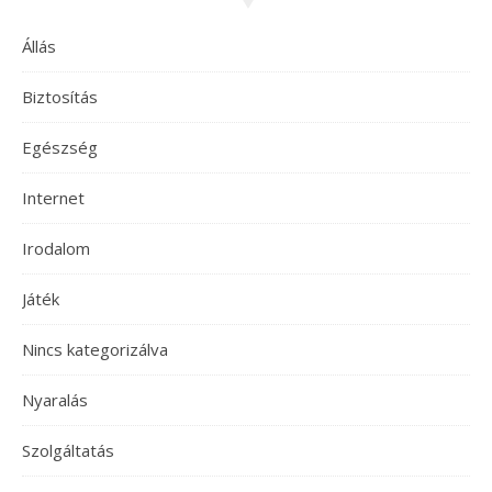
Állás
Biztosítás
Egészség
Internet
Irodalom
Játék
Nincs kategorizálva
Nyaralás
Szolgáltatás