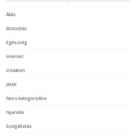
Állás
Biztosítás
Egészség
Internet
Irodalom
Játék
Nincs kategorizálva
Nyaralás
Szolgáltatás