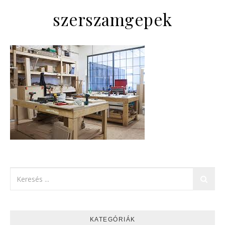
szerszamgepek
KATEGÓRIÁK