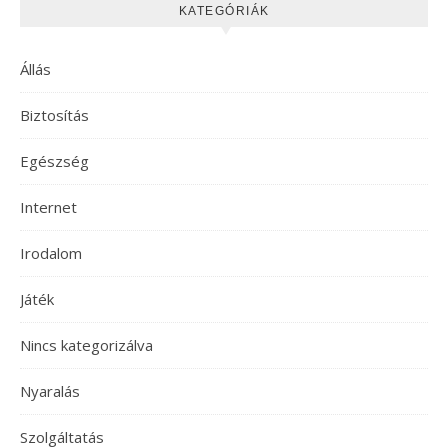
KATEGÓRIÁK
Állás
Biztosítás
Egészség
Internet
Irodalom
Játék
Nincs kategorizálva
Nyaralás
Szolgáltatás