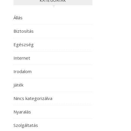
KATEGÓRIÁK
Állás
Biztosítás
Egészség
Internet
Irodalom
Játék
Nincs kategorizálva
Nyaralás
Szolgáltatás