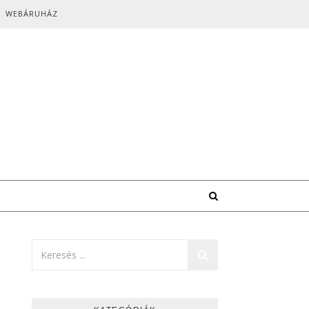
WEBÁRUHÁZ