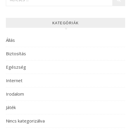
KATEGÓRIÁK
Állás
Biztosítás
Egészség
Internet
Irodalom
Játék
Nincs kategorizálva