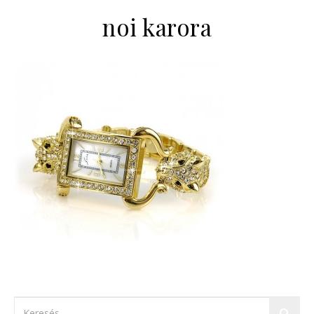
noi karora