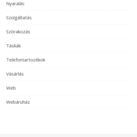
Nyaralás
Szolgáltatás
Szórakozás
Táskák
Telefontartozékok
Vásárlás
Web
Webáruház