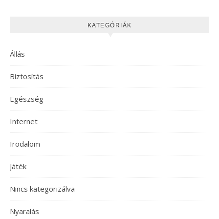
KATEGÓRIÁK
Állás
Biztosítás
Egészség
Internet
Irodalom
Játék
Nincs kategorizálva
Nyaralás