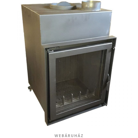
WEBÁRUHÁZ