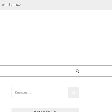
WEBÁRUHÁZ