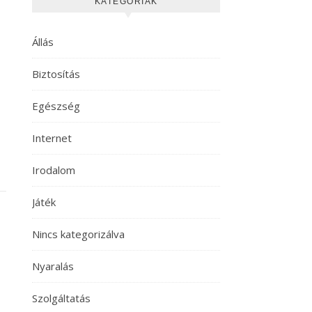
KATEGÓRIÁK
Állás
Biztosítás
Egészség
Internet
Irodalom
Játék
Nincs kategorizálva
Nyaralás
Szolgáltatás