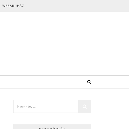
WEBÁRUHÁZ