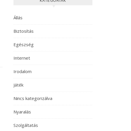
KATEGÓRIÁK
Állás
Biztosítás
Egészség
Internet
Irodalom
Játék
Nincs kategorizálva
Nyaralás
Szolgáltatás