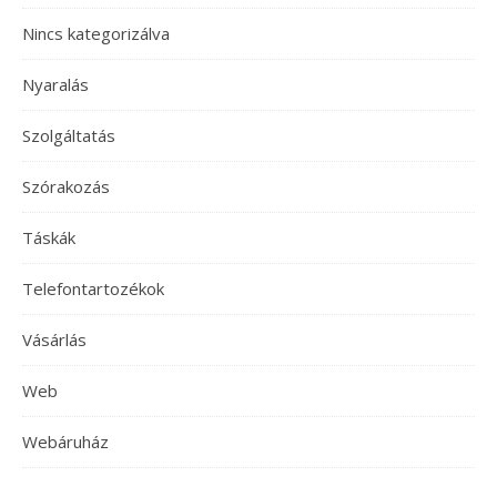
Nincs kategorizálva
Nyaralás
Szolgáltatás
Szórakozás
Táskák
Telefontartozékok
Vásárlás
Web
Webáruház