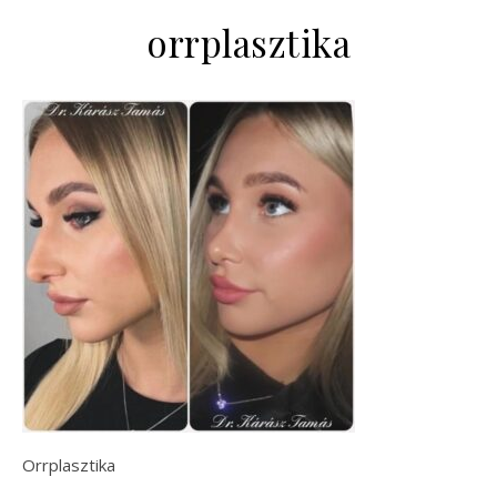
orrplasztika
Orrplasztika