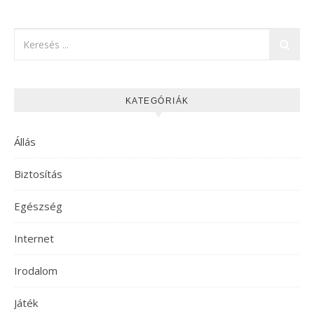
KATEGÓRIÁK
Állás
Biztosítás
Egészség
Internet
Irodalom
Játék