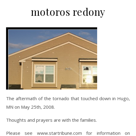
motoros redony
The aftermath of the tornado that touched down in Hugo,
MN on May 25th, 2008.
Thoughts and prayers are with the families.
Please see www.startribune.com for information on