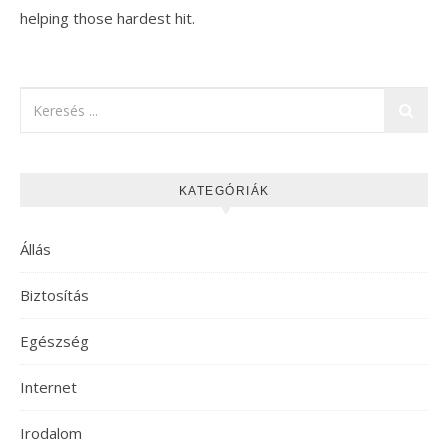
helping those hardest hit.
KATEGÓRIÁK
Állás
Biztosítás
Egészség
Internet
Irodalom