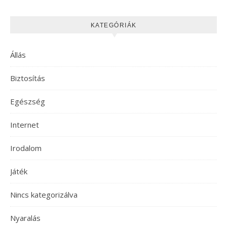
KATEGÓRIÁK
Állás
Biztosítás
Egészség
Internet
Irodalom
Játék
Nincs kategorizálva
Nyaralás