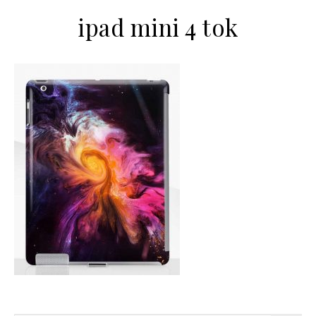
ipad mini 4 tok