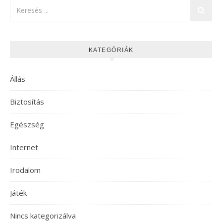
KATEGÓRIÁK
Állás
Biztosítás
Egészség
Internet
Irodalom
Játék
Nincs kategorizálva