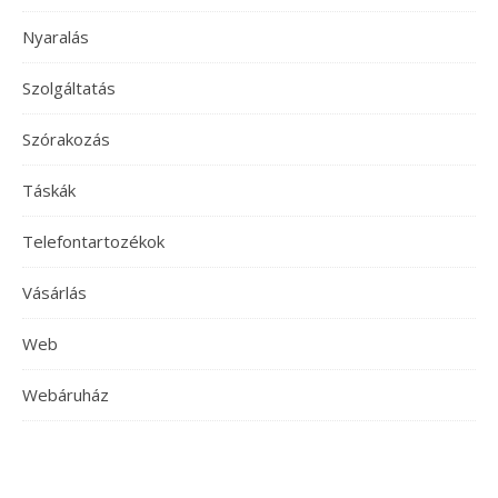
Nyaralás
Szolgáltatás
Szórakozás
Táskák
Telefontartozékok
Vásárlás
Web
Webáruház