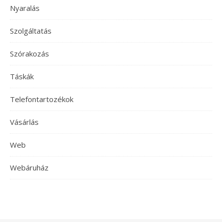
Nyaralás
Szolgáltatás
Szórakozás
Táskák
Telefontartozékok
Vásárlás
Web
Webáruház