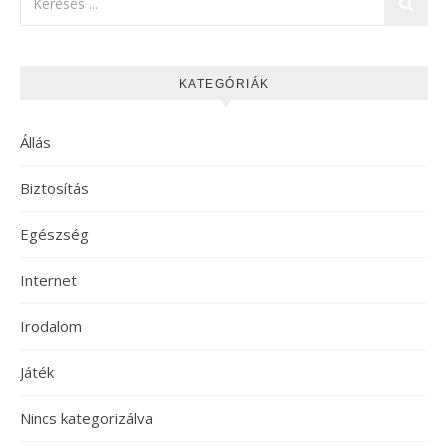
KATEGÓRIÁK
Állás
Biztosítás
Egészség
Internet
Irodalom
Játék
Nincs kategorizálva