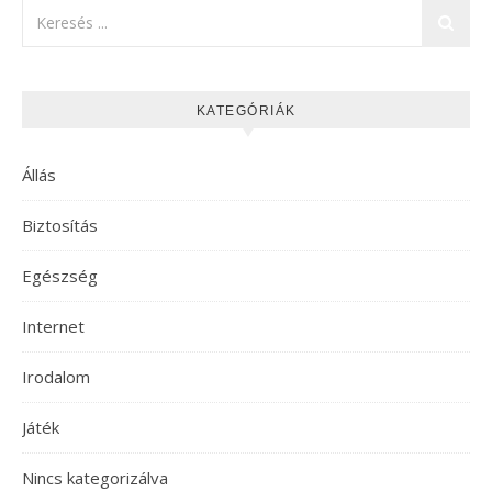
KATEGÓRIÁK
Állás
Biztosítás
Egészség
Internet
Irodalom
Játék
Nincs kategorizálva