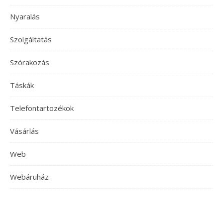
Nyaralás
Szolgáltatás
Szórakozás
Táskák
Telefontartozékok
Vásárlás
Web
Webáruház