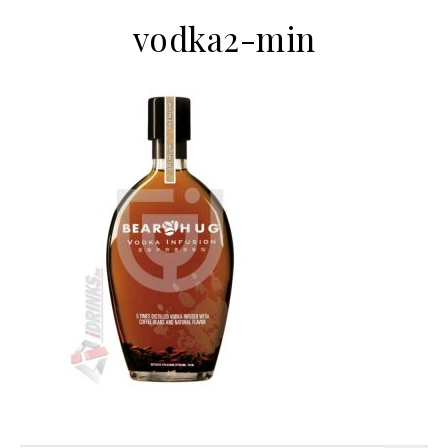
vodka2-min