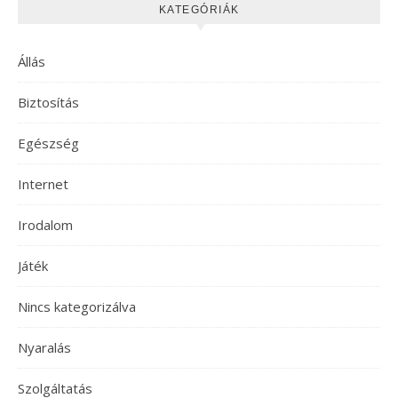
KATEGÓRIÁK
Állás
Biztosítás
Egészség
Internet
Irodalom
Játék
Nincs kategorizálva
Nyaralás
Szolgáltatás