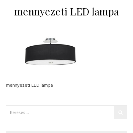
mennyezeti LED lampa
mennyezeti LED lámpa