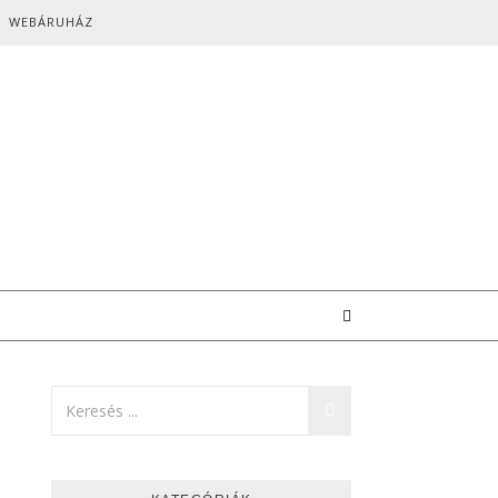
WEBÁRUHÁZ