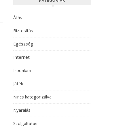
KATEGÓRIÁK
Állás
Biztosítás
Egészség
Internet
Irodalom
Játék
Nincs kategorizálva
Nyaralás
Szolgáltatás