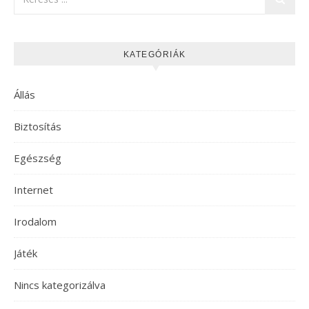
KATEGÓRIÁK
Állás
Biztosítás
Egészség
Internet
Irodalom
Játék
Nincs kategorizálva