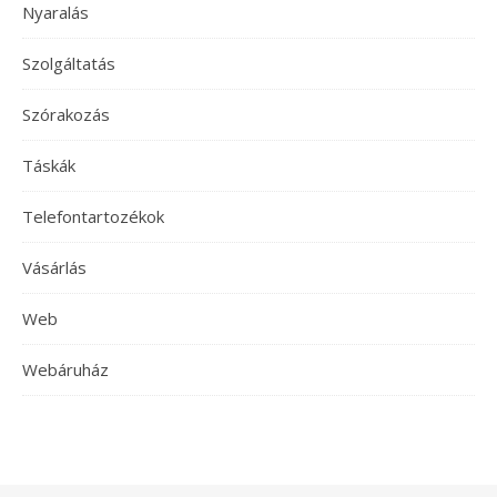
Nyaralás
Szolgáltatás
Szórakozás
Táskák
Telefontartozékok
Vásárlás
Web
Webáruház