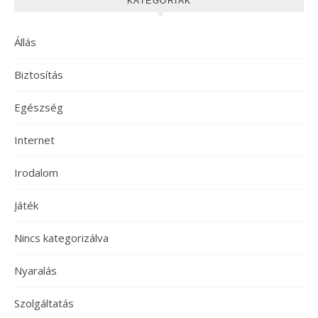
KATEGÓRIÁK
Állás
Biztosítás
Egészség
Internet
Irodalom
Játék
Nincs kategorizálva
Nyaralás
Szolgáltatás