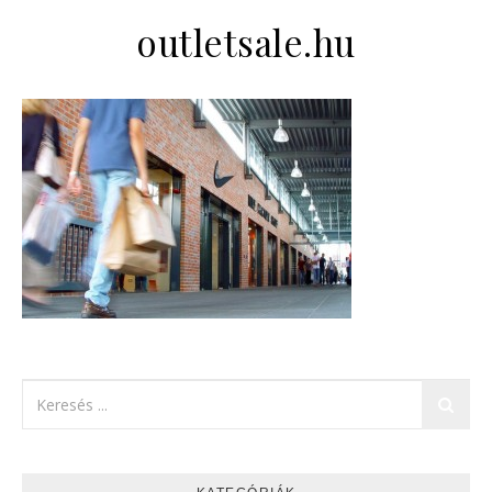
outletsale.hu