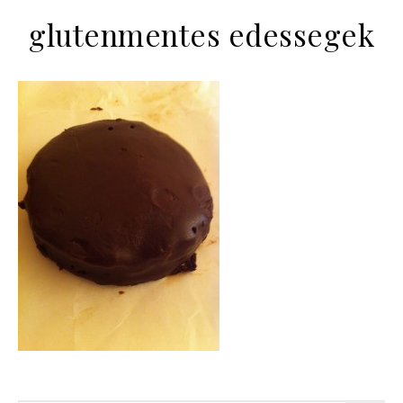
glutenmentes edessegek