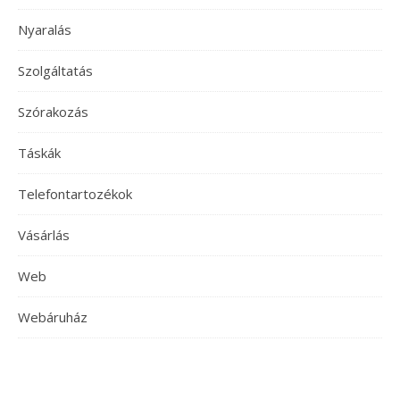
Nyaralás
Szolgáltatás
Szórakozás
Táskák
Telefontartozékok
Vásárlás
Web
Webáruház