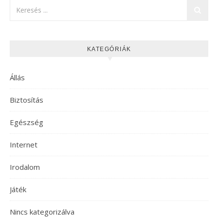
KATEGÓRIÁK
Állás
Biztosítás
Egészség
Internet
Irodalom
Játék
Nincs kategorizálva