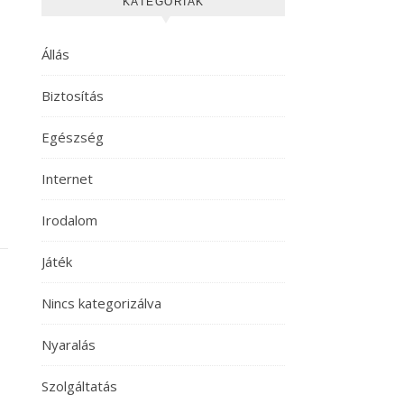
KATEGÓRIÁK
Állás
Biztosítás
Egészség
Internet
Irodalom
Játék
Nincs kategorizálva
Nyaralás
Szolgáltatás