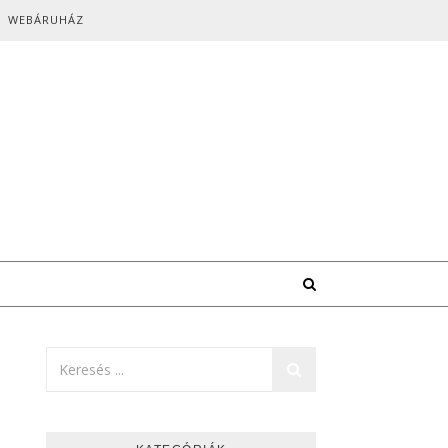
WEBÁRUHÁZ