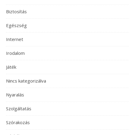
Biztosítás
Egészség
Internet
Irodalom
Játék
Nincs kategorizálva
Nyaralás
Szolgáltatás
Szórakozás