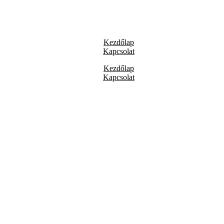
Kezdőlap
Kapcsolat
Kezdőlap
Kapcsolat