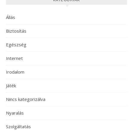
KATEGÓRIÁK
Állás
Biztosítás
Egészség
Internet
Irodalom
Játék
Nincs kategorizálva
Nyaralás
Szolgáltatás