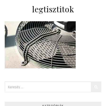
legtisztitok