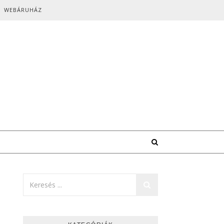
WEBÁRUHÁZ