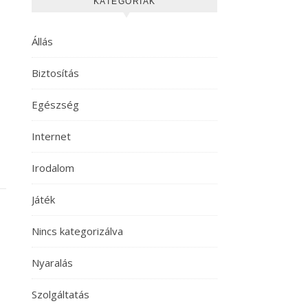
KATEGÓRIÁK
Állás
Biztosítás
Egészség
Internet
Irodalom
Játék
Nincs kategorizálva
Nyaralás
Szolgáltatás