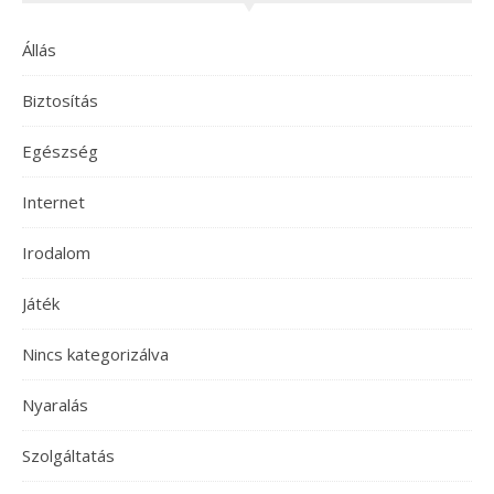
Állás
Biztosítás
Egészség
Internet
Irodalom
Játék
Nincs kategorizálva
Nyaralás
Szolgáltatás