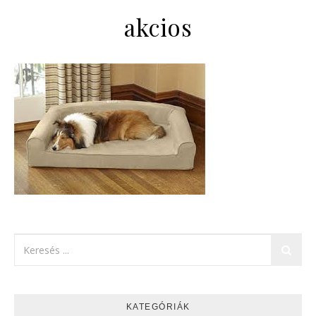
akcios
KATEGÓRIÁK