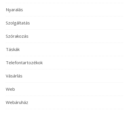
Nyaralás
Szolgáltatás
Szórakozás
Táskák
Telefontartozékok
Vásárlás
Web
Webáruház