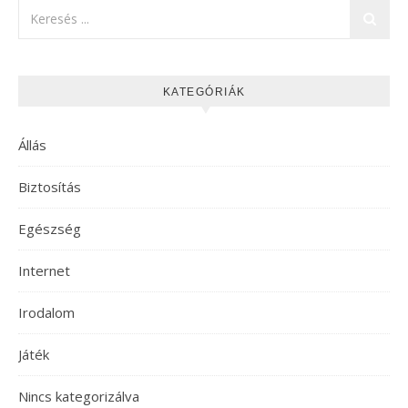
KATEGÓRIÁK
Állás
Biztosítás
Egészség
Internet
Irodalom
Játék
Nincs kategorizálva