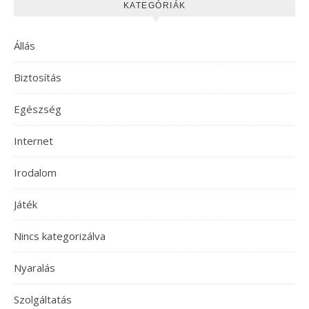
KATEGÓRIÁK
Állás
Biztosítás
Egészség
Internet
Irodalom
Játék
Nincs kategorizálva
Nyaralás
Szolgáltatás