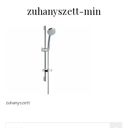
zuhanyszett-min
zuhanyszett