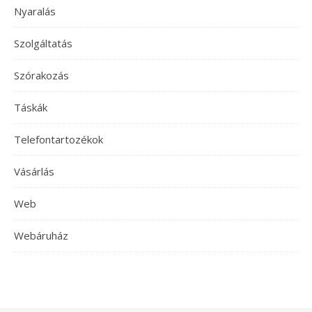
Nyaralás
Szolgáltatás
Szórakozás
Táskák
Telefontartozékok
Vásárlás
Web
Webáruház