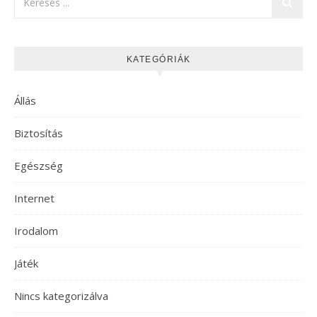
KATEGÓRIÁK
Állás
Biztosítás
Egészség
Internet
Irodalom
Játék
Nincs kategorizálva