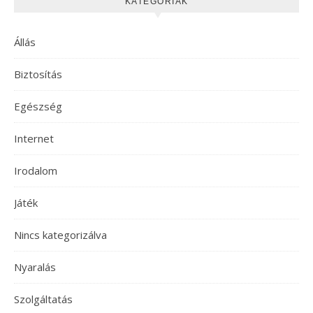
KATEGÓRIÁK
Állás
Biztosítás
Egészség
Internet
Irodalom
Játék
Nincs kategorizálva
Nyaralás
Szolgáltatás