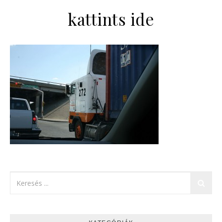
kattints ide