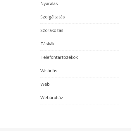
Nyaralás
Szolgáltatás
Szórakozás
Táskák
Telefontartozékok
Vásárlás
Web
Webáruház