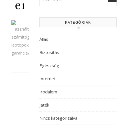
e1
KATEGÓRIÁK
Állás
Biztosítás
Egészség
Internet
Irodalom
Játék
Nincs kategorizálva