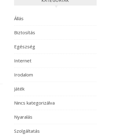
KATEGÓRIÁK
Állás
Biztosítás
Egészség
Internet
Irodalom
Játék
Nincs kategorizálva
Nyaralás
Szolgáltatás