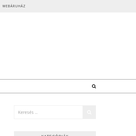
WEBÁRUHÁZ