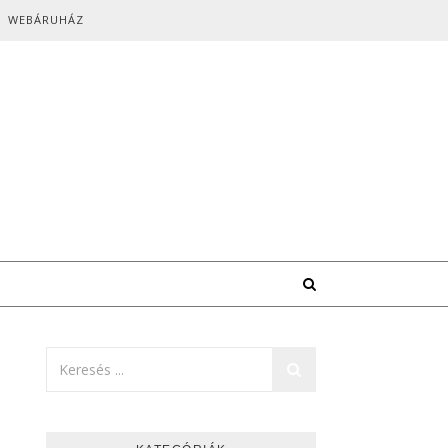
WEBÁRUHÁZ