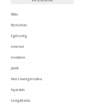
KATEGÓRIÁK
Állás
Biztosítás
Egészség
Internet
Irodalom
Játék
Nincs kategorizálva
Nyaralás
Szolgáltatás