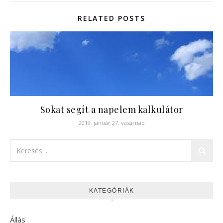
RELATED POSTS
Sokat segít a napelem kalkulátor
2019. január 27. vasárnap
KATEGÓRIÁK
Állás