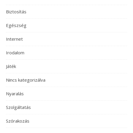
Biztosítás
Egészség
Internet
Irodalom
Játék
Nincs kategorizálva
Nyaralás
Szolgáltatás
Szórakozás