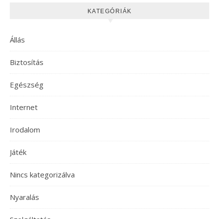
KATEGÓRIÁK
Állás
Biztosítás
Egészség
Internet
Irodalom
Játék
Nincs kategorizálva
Nyaralás