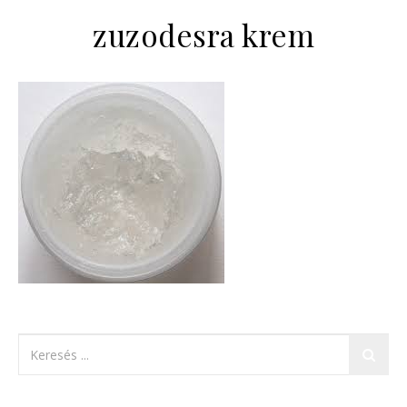
zuzodesra krem