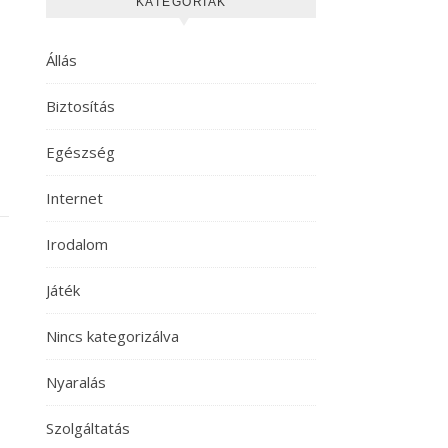
KATEGÓRIÁK
Állás
Biztosítás
Egészség
Internet
Irodalom
Játék
Nincs kategorizálva
Nyaralás
Szolgáltatás