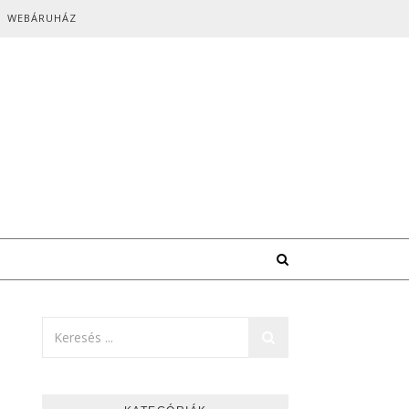
WEBÁRUHÁZ