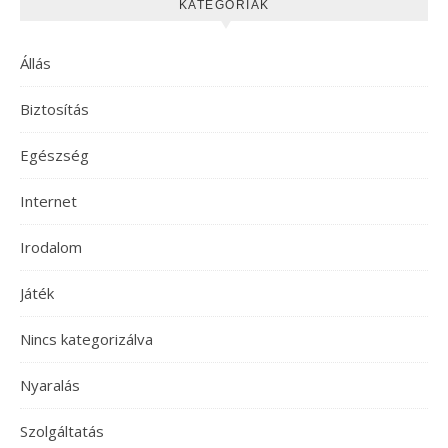
KATEGÓRIÁK
Állás
Biztosítás
Egészség
Internet
Irodalom
Játék
Nincs kategorizálva
Nyaralás
Szolgáltatás