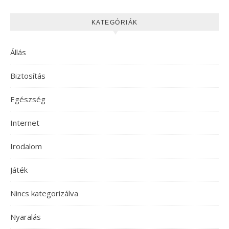
KATEGÓRIÁK
Állás
Biztosítás
Egészség
Internet
Irodalom
Játék
Nincs kategorizálva
Nyaralás