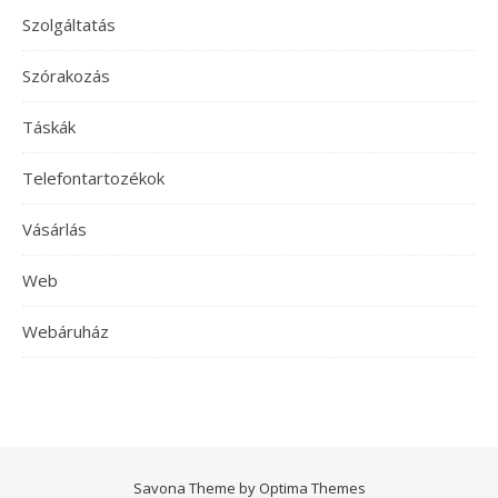
Szolgáltatás
Szórakozás
Táskák
Telefontartozékok
Vásárlás
Web
Webáruház
Savona Theme by
Optima Themes