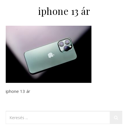
iphone 13 ár
iphone 13 ár