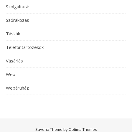
Szolgáltatás
Szórakozás
Táskák
Telefontartozékok
Vásárlás
Web
Webáruház
Savona Theme by
Optima Themes