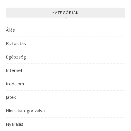
KATEGÓRIÁK
Állás
Biztosítás
Egészség
Internet
Irodalom
Játék
Nincs kategorizálva
Nyaralás