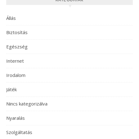
KATEGÓRIÁK
Állás
Biztosítás
Egészség
Internet
Irodalom
Játék
Nincs kategorizálva
Nyaralás
Szolgáltatás