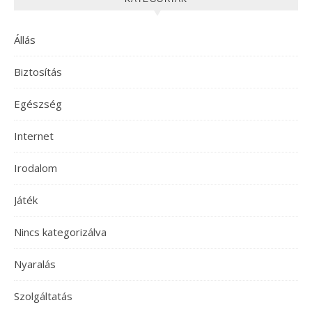
Állás
Biztosítás
Egészség
Internet
Irodalom
Játék
Nincs kategorizálva
Nyaralás
Szolgáltatás