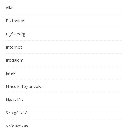
Állás
Biztosítás
Egészség
Internet
Irodalom
Játék
Nincs kategorizálva
Nyaralás
Szolgáltatás
Szórakozás