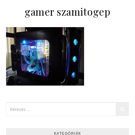
gamer szamitogep
KATEGÓRIÁK