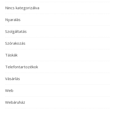
Nincs kategorizálva
Nyaralás
Szolgáltatás
Szórakozás
Táskák
Telefontartozékok
Vásárlás
Web
Webáruház