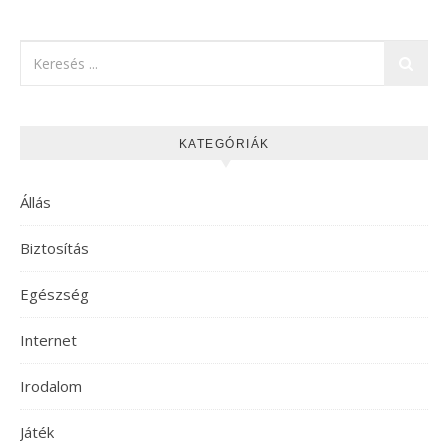
KATEGÓRIÁK
Állás
Biztosítás
Egészség
Internet
Irodalom
Játék