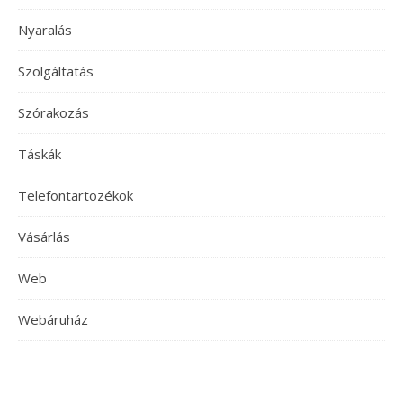
Nyaralás
Szolgáltatás
Szórakozás
Táskák
Telefontartozékok
Vásárlás
Web
Webáruház