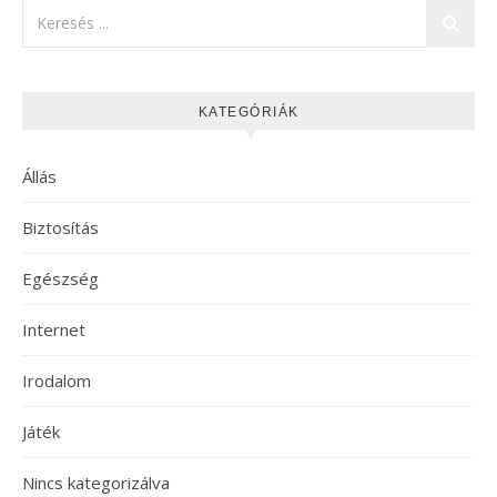
KATEGÓRIÁK
Állás
Biztosítás
Egészség
Internet
Irodalom
Játék
Nincs kategorizálva