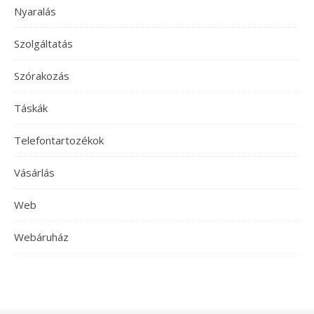
Nyaralás
Szolgáltatás
Szórakozás
Táskák
Telefontartozékok
Vásárlás
Web
Webáruház