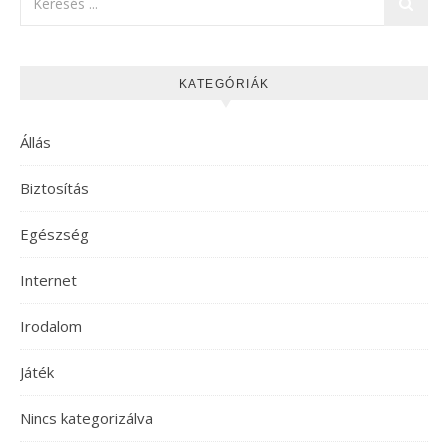
KATEGÓRIÁK
Állás
Biztosítás
Egészség
Internet
Irodalom
Játék
Nincs kategorizálva