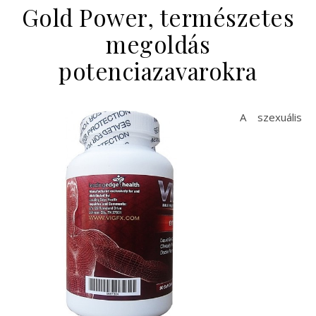
Gold Power, természetes
megoldás
potenciazavarokra
A szexuális