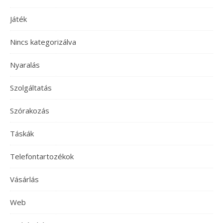
Játék
Nincs kategorizálva
Nyaralás
Szolgáltatás
Szórakozás
Táskák
Telefontartozékok
Vásárlás
Web