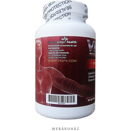
WEBÁRUHÁZ