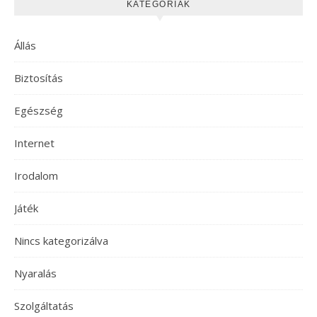
KATEGÓRIÁK
Állás
Biztosítás
Egészség
Internet
Irodalom
Játék
Nincs kategorizálva
Nyaralás
Szolgáltatás