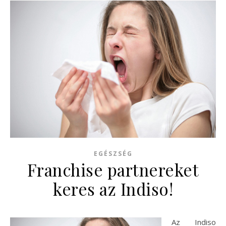
EGÉSZSÉG
Franchise partnereket
keres az Indiso!
Az Indiso